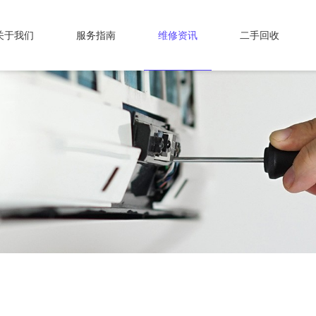
关于我们
服务指南
维修资讯
二手回收