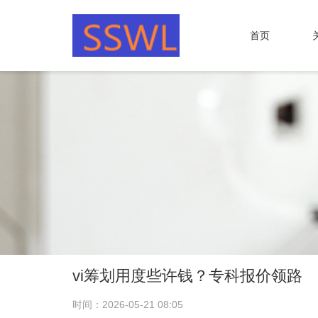
首页
vi筹划用度些许钱？专科报价领路
时间：2026-05-21 08:05