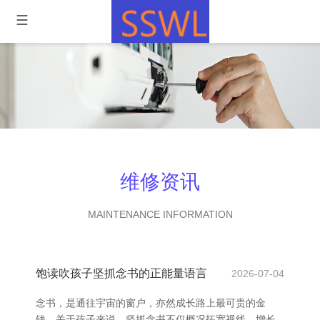
维修资讯
MAINTENANCE INFORMATION
饱读吹孩子坚抓念书的正能量语言
2026-07-04
念书，是通往宇宙的窗户，亦然成长路上最可贵的金
钱。关于孩子来说，坚抓念书不仅概况拓宽视线、增长