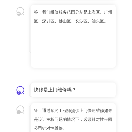
答：我们维修服务范围分别是上海区、广州
区、深圳区、佛山区、长沙区、汕头区。
快修是上门维修吗？
答：通过预约工程师提供上门快速维修如果
是设计主板问题的情况下，必须针对性带回
公司针对性维修。