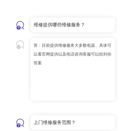
维修提供哪些维修服务？
答：目前提供维修服务大多数电器、具体可
以看官网提供以及电话咨询客服可以给到你
答案
上门维修服务范围？