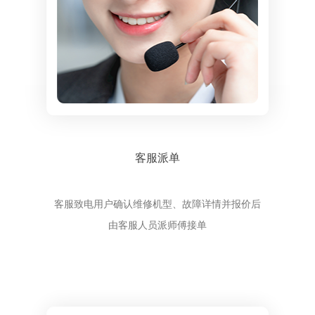
客服派单
客服致电用户确认维修机型、故障详情并报价后
由客服人员派师傅接单