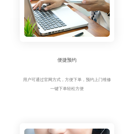
便捷预约
用户可通过官网方式，方便下单，预约上门维修
一键下单轻松方便