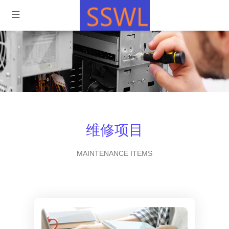
维修项目
MAINTENANCE ITEMS