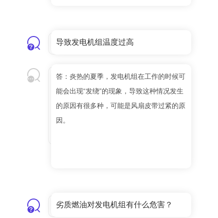
导致发电机组温度过高
答：炎热的夏季，发电机组在工作的时候可
能会出现“发绕”的现象，导致这种情况发生
的原因有很多种，可能是风扇皮带过紧的原
因。
劣质燃油对发电机组有什么危害？