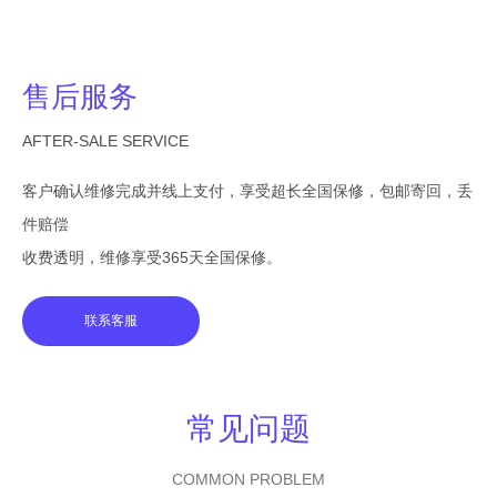
售后服务
AFTER-SALE SERVICE
客户确认维修完成并线上支付，享受超长全国保修，包邮寄回，丢
件赔偿
收费透明，维修享受365天全国保修。
联系客服
常见问题
COMMON PROBLEM