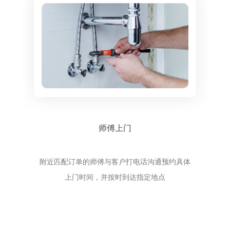
师傅上门
附近匹配订单的师傅与客户打电话沟通预约具体
上门时间，并按时到达指定地点