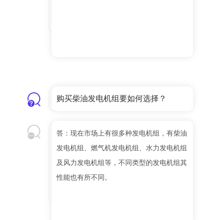
购买柴油发电机组要如何选择？
答：现在市场上有很多种发电机组，有柴油
发电机组、燃气机发电机组、水力发电机组
及风力发电机组等，不同类型的发电机组其
性能也有所不同。