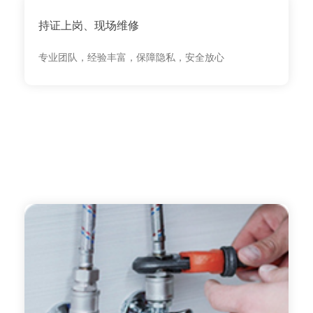
持证上岗、现场维修
专业团队，经验丰富，保障隐私，安全放心