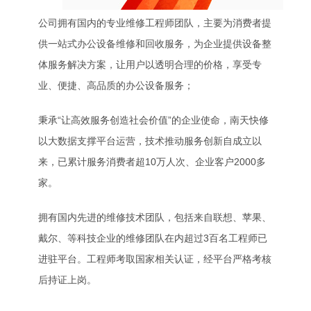
公司拥有国内的专业维修工程师团队，主要为消费者提
供一站式办公设备维修和回收服务，为企业提供设备整
体服务解决方案，让用户以透明合理的价格，享受专
业、便捷、高品质的办公设备服务；
秉承“让高效服务创造社会价值”的企业使命，南天快修
以大数据支撑平台运营，技术推动服务创新自成立以
来，已累计服务消费者超10万人次、企业客户2000多
家。
拥有国内先进的维修技术团队，包括来自联想、苹果、
戴尔、等科技企业的维修团队在内超过3百名工程师已
进驻平台。工程师考取国家相关认证，经平台严格考核
后持证上岗。