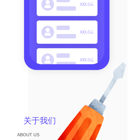
关于我们
ABOUT US