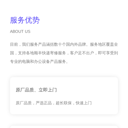
服务优势
ABOUT US
目前，我们服务产品涵括数十个国内外品牌。服务地区覆盖全
国，支持各地顺丰快递寄修服务，客户足不出户，即可享受到
专业的电脑和办公设备产品服务。
原厂品质、立即上门
原厂品质，严选正品，超长联保，快速上门