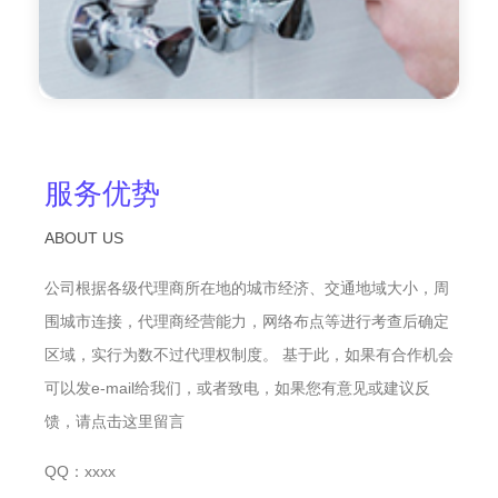
服务优势
ABOUT US
公司根据各级代理商所在地的城市经济、交通地域大小，周
围城市连接，代理商经营能力，网络布点等进行考查后确定
区域，实行为数不过代理权制度。 基于此，如果有合作机会
可以发e-mail给我们，或者致电，如果您有意见或建议反
馈，请点击这里留言
QQ：xxxx